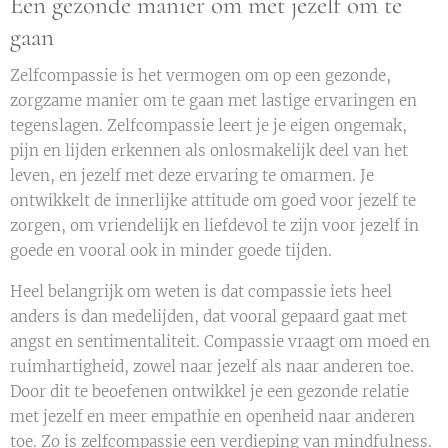
Een gezonde manier om met jezelf om te
gaan
Zelfcompassie is het vermogen om op een gezonde,
zorgzame manier om te gaan met lastige ervaringen en
tegenslagen. Zelfcompassie leert je je eigen ongemak,
pijn en lijden erkennen als onlosmakelijk deel van het
leven, en jezelf met deze ervaring te omarmen. Je
ontwikkelt de innerlijke attitude om goed voor jezelf te
zorgen, om vriendelijk en liefdevol te zijn voor jezelf in
goede en vooral ook in minder goede tijden.
Heel belangrijk om weten is dat compassie iets heel
anders is dan medelijden, dat vooral gepaard gaat met
angst en sentimentaliteit. Compassie vraagt om moed en
ruimhartigheid, zowel naar jezelf als naar anderen toe.
Door dit te beoefenen ontwikkel je een gezonde relatie
met jezelf en meer empathie en openheid naar anderen
toe. Zo is zelfcompassie een verdieping van mindfulness.