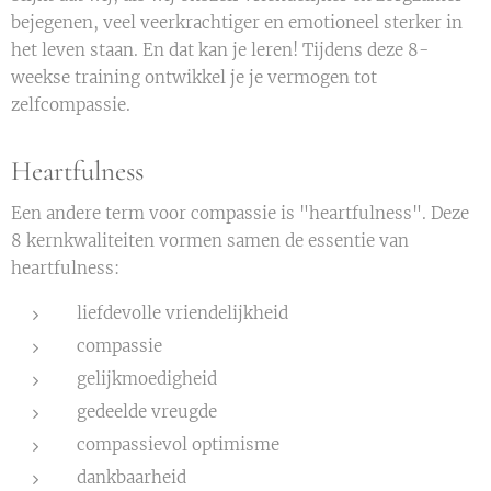
bejegenen, veel veerkrachtiger en emotioneel sterker in
het leven staan. En dat kan je leren! Tijdens deze 8-
weekse training ontwikkel je je vermogen tot
zelfcompassie.
Heartfulness
Een andere term voor compassie is "heartfulness". Deze
8 kernkwaliteiten vormen samen de essentie van
heartfulness:
liefdevolle vriendelijkheid
compassie
gelijkmoedigheid
gedeelde vreugde
compassievol optimisme
dankbaarheid