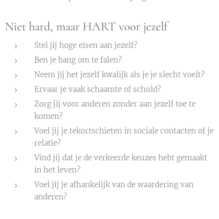
Niet hard, maar HART voor jezelf
Stel jij hoge eisen aan jezelf?
Ben je bang om te falen?
Neem jij het jezelf kwalijk als je je slecht voelt?
Ervaar je vaak schaamte of schuld?
Zorg jij voor anderen zonder aan jezelf toe te
komen?
Voel jij je tekortschieten in sociale contacten of je
relatie?
Vind jij dat je de verkeerde keuzes hebt gemaakt
in het leven?
Voel jij je afhankelijk van de waardering van
anderen?