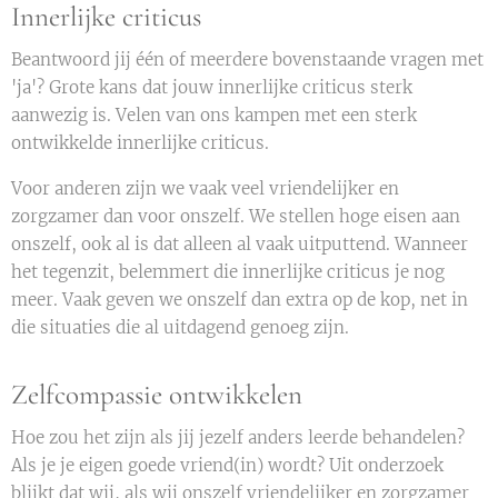
Innerlijke criticus
Beantwoord jij één of meerdere bovenstaande vragen met
'ja'? Grote kans dat jouw innerlijke criticus sterk
aanwezig is. Velen van ons kampen met een sterk
ontwikkelde innerlijke criticus.
Voor anderen zijn we vaak veel vriendelijker en
zorgzamer dan voor onszelf. We stellen hoge eisen aan
onszelf, ook al is dat alleen al vaak uitputtend. Wanneer
het tegenzit, belemmert die innerlijke criticus je nog
meer. Vaak geven we onszelf dan extra op de kop, net in
die situaties die al uitdagend genoeg zijn.
Zelfcompassie ontwikkelen
Hoe zou het zijn als jij jezelf anders leerde behandelen?
Als je je eigen goede vriend(in) wordt? Uit onderzoek
blijkt dat wij, als wij onszelf vriendelijker en zorgzamer