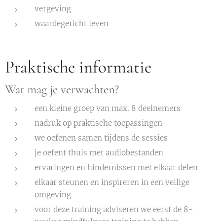
vergeving
waardegericht leven
Praktische informatie
Wat mag je verwachten?
een kleine groep van max. 8 deelnemers
nadruk op praktische toepassingen
we oefenen samen tijdens de sessies
je oefent thuis met audiobestanden
ervaringen en hindernissen met elkaar delen
elkaar steunen en inspireren in een veilige
omgeving
voor deze training adviseren we eerst de 8-