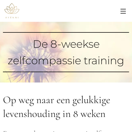
De 8-weekse
zelfcompassie training
Op weg naar een gelukkige
levenshouding in 8 weken