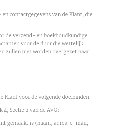
- en contactgegevens van de Klant, die
or de verzend- en boekhoudkundige
ctanten voor de duur die wettelijk
en zullen niet worden overgezet naar
e Klant voor de volgende doeleinden:
4, Sectie 2 van de AVG;
ant gemaakt is (naam, adres, e-mail,