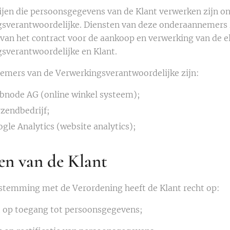
ijen die persoonsgegevens van de Klant verwerken zijn 
sverantwoordelijke. Diensten van deze onderaannemers z
 van het contract voor de aankoop en verwerking van de e
sverantwoordelijke en Klant.
mers van de Verwerkingsverantwoordelijke zijn:
node AG (online winkel systeem);
zendbedrijf;
gle Analytics (website analytics);
en van de Klant
stemming met de Verordening heeft de Klant recht op:
t op toegang tot persoonsgegevens;