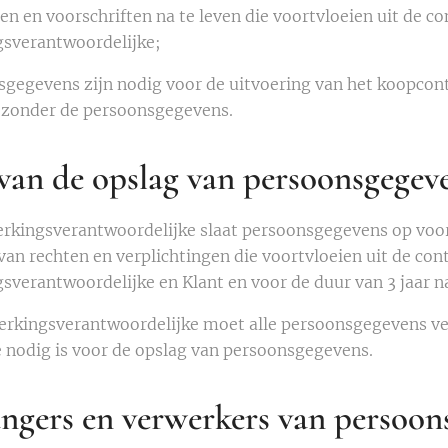
n en voorschriften na te leven die voortvloeien uit de con
sverantwoordelijke;
gegevens zijn nodig voor de uitvoering van het koopcont
 zonder de persoonsgegevens.
van de opslag van persoonsgegev
rkingsverantwoordelijke slaat persoonsgegevens op voor 
an rechten en verplichtingen die voortvloeien uit de cont
sverantwoordelijke en Klant en voor de duur van 3 jaar na
rkingsverantwoordelijke moet alle persoonsgegevens ver
e nodig is voor de opslag van persoonsgegevens.
ngers en verwerkers van persoon